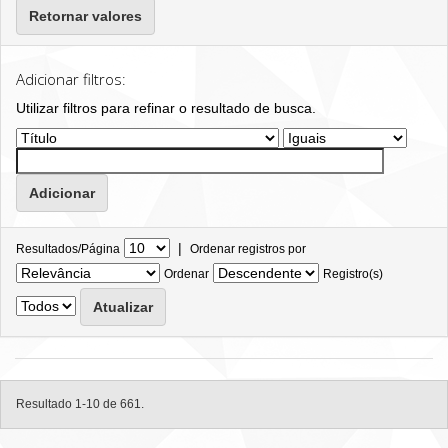
Retornar valores
Adicionar filtros:
Utilizar filtros para refinar o resultado de busca.
|
Resultados/Página
Ordenar registros por
Ordenar
Registro(s)
Resultado 1-10 de 661.