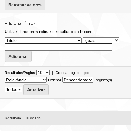
Retornar valores
Adicionar filtros:
Utilizar filtros para refinar o resultado de busca.
|
Resultados/Página
Ordenar registros por
Ordenar
Registro(s)
Resultado 1-10 de 695.