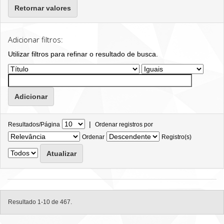
Retornar valores
Adicionar filtros:
Utilizar filtros para refinar o resultado de busca.
|
Resultados/Página
Ordenar registros por
Ordenar
Registro(s)
Resultado 1-10 de 467.