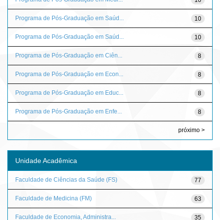
Programa de Pós-Graduação em Saúd...
10
Programa de Pós-Graduação em Saúd...
10
Programa de Pós-Graduação em Ciên...
8
Programa de Pós-Graduação em Econ...
8
Programa de Pós-Graduação em Educ...
8
Programa de Pós-Graduação em Enfe...
8
próximo >
Unidade Acadêmica
Faculdade de Ciências da Saúde (FS)
77
Faculdade de Medicina (FM)
63
Faculdade de Economia, Administra...
35