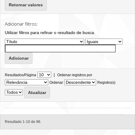
Retornar valores
Adicionar filtros:
Utilizar filtros para refinar o resultado de busca.
|
Resultados/Página
Ordenar registros por
Ordenar
Registro(s)
Resultado 1-10 de 96.