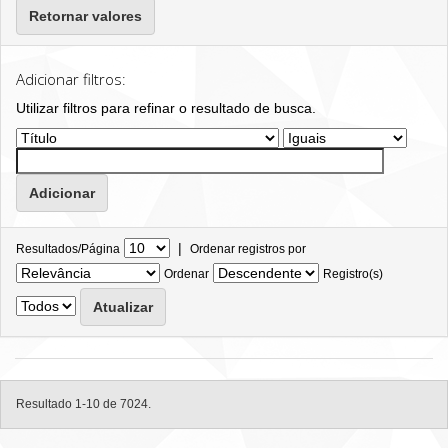
Retornar valores
Adicionar filtros:
Utilizar filtros para refinar o resultado de busca.
|
Resultados/Página
Ordenar registros por
Ordenar
Registro(s)
Resultado 1-10 de 7024.