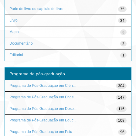
Parte de livro ou capítulo de livro
75
Livro
34
Mapa
3
Documentário
2
Editorial
1
Programa de pós-graduação
Programa de Pós-Graduação em Ciên...
304
Programa de Pós-Graduação em Enge...
147
Programa de Pós-Graduação em Dese...
115
Programa de Pós-Graduação em Educ...
108
Programa de Pós-Graduação em Psic...
96