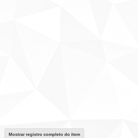
Mostrar registro completo do item