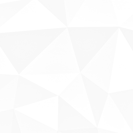
Sobre