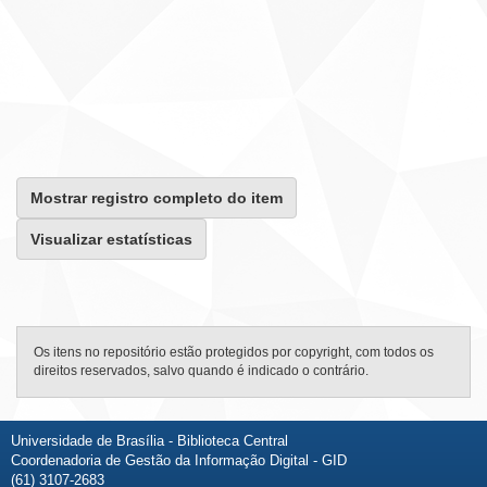
Mostrar registro completo do item
Visualizar estatísticas
Os itens no repositório estão protegidos por copyright, com todos os
direitos reservados, salvo quando é indicado o contrário.
Universidade de Brasília - Biblioteca Central
Coordenadoria de Gestão da Informação Digital - GID
(61) 3107-2683