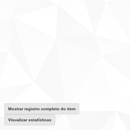
Mostrar registro completo do item
Visualizar estatísticas