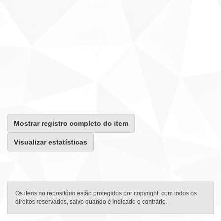
Mostrar registro completo do item
Visualizar estatísticas
Os itens no repositório estão protegidos por copyright, com todos os
direitos reservados, salvo quando é indicado o contrário.