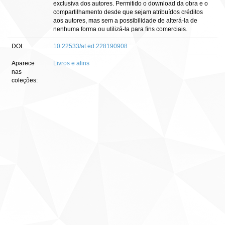
exclusiva dos autores. Permitido o download da obra e o
compartilhamento desde que sejam atribuídos créditos
aos autores, mas sem a possibilidade de alterá-la de
nenhuma forma ou utilizá-la para fins comerciais.
DOI:
10.22533/at.ed.228190908
Aparece
Livros e afins
nas
coleções: