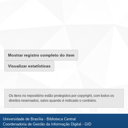
Mostrar registro completo do item
Visualizar estatísticas
Os itens no repositório estão protegidos por copyright, com todos os
direitos reservados, salvo quando é indicado o contrário.
Universidade de Brasília - Biblioteca Central
Coordenadoria de Gestão da Informação Digital - GID