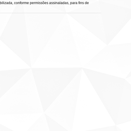
ibilizada, conforme permissões assinaladas, para fins de