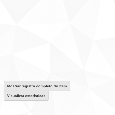
Mostrar registro completo do item
Visualizar estatísticas