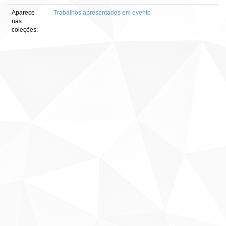
Aparece
Trabalhos apresentados em evento
nas
coleções: