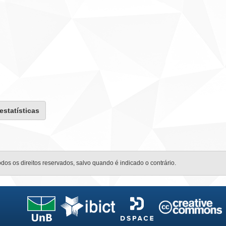
 estatísticas
odos os direitos reservados, salvo quando é indicado o contrário.