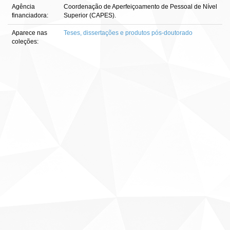
Agência
Coordenação de Aperfeiçoamento de Pessoal de Nível
financiadora:
Superior (CAPES).
Aparece nas
Teses, dissertações e produtos pós-doutorado
coleções: