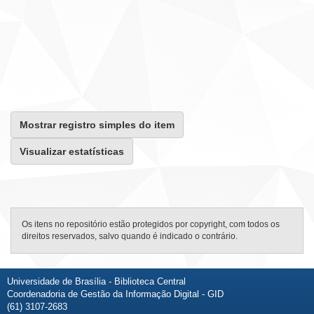
Mostrar registro simples do item
Visualizar estatísticas
Os itens no repositório estão protegidos por copyright, com todos os
direitos reservados, salvo quando é indicado o contrário.
Universidade de Brasília - Biblioteca Central
Coordenadoria de Gestão da Informação Digital - GID
(61) 3107-2683