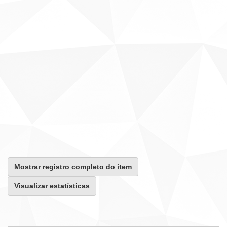
Mostrar registro completo do item
Visualizar estatísticas