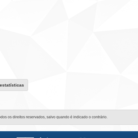
 estatísticas
odos os direitos reservados, salvo quando é indicado o contrário.