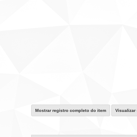
Mostrar registro completo do item
Visualizar