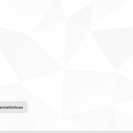
 estatísticas