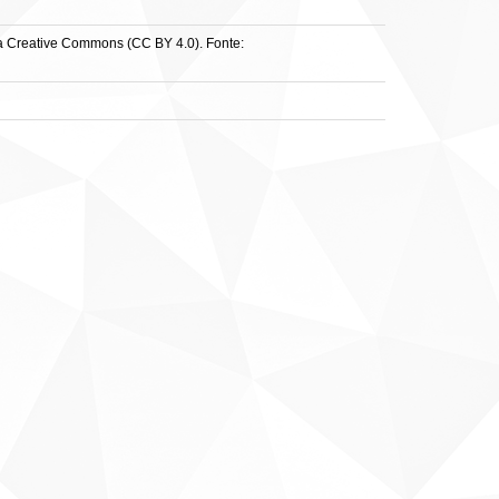
nça Creative Commons (CC BY 4.0). Fonte: