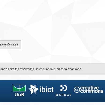
 estatísticas
odos os direitos reservados, salvo quando é indicado o contrário.