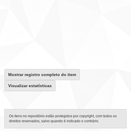
Mostrar registro completo do item
Visualizar estatísticas
Os itens no repositório estão protegidos por copyright, com todos os
direitos reservados, salvo quando é indicado o contrário.