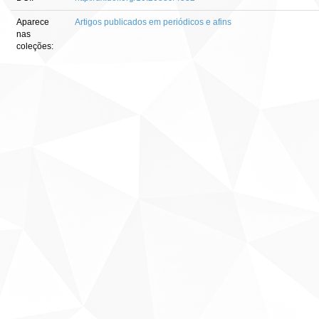
Aparece
Artigos publicados em periódicos e afins
nas
coleções: