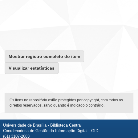
Mostrar registro completo do item
Visualizar estatísticas
Os itens no repositório estão protegidos por copyright, com todos os
direitos reservados, salvo quando é indicado o contrário.
Universidade de Brasília - Biblioteca Central
Coordenadoria de Gestão da Informação Digital - GID
(61) 3107-2683