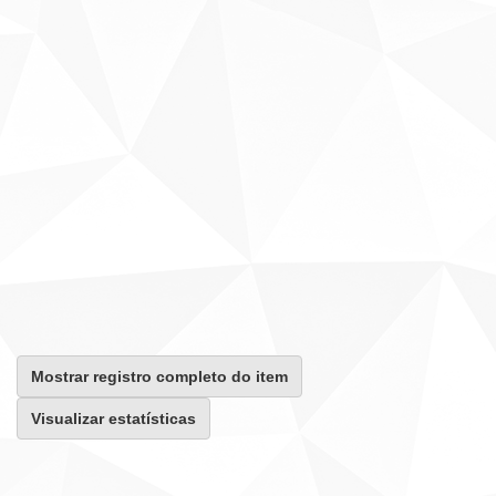
Mostrar registro completo do item
Visualizar estatísticas