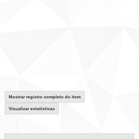
Mostrar registro completo do item
Visualizar estatísticas