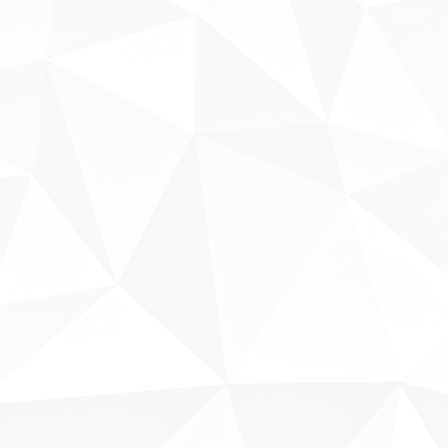
Sobre