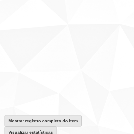
Mostrar registro completo do item
Visualizar estatísticas