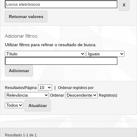
Retornar valores
Adicionar filtros:
Utilizar filtros para refinar o resultado de busca.
|
Resultados/Página
Ordenar registros por
Ordenar
Registro(s)
Resultado 1-1 de 1.