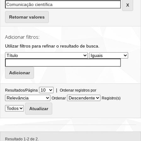
Retornar valores
Adicionar filtros:
Utilizar filtros para refinar o resultado de busca.
|
Resultados/Página
Ordenar registros por
Ordenar
Registro(s)
Resultado 1-2 de 2.