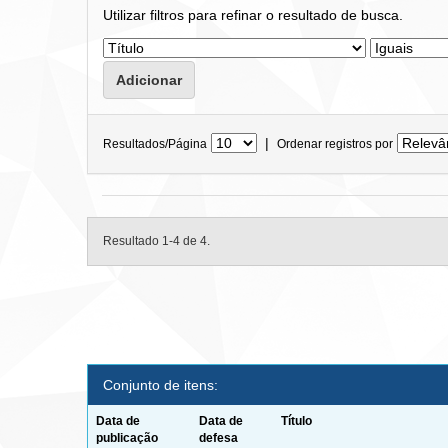
Utilizar filtros para refinar o resultado de busca.
|
Resultados/Página
Ordenar registros por
Resultado 1-4 de 4.
Conjunto de itens:
Data de
Data de
Título
publicação
defesa