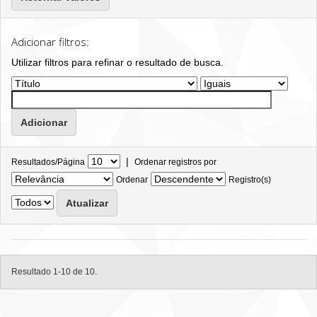
Adicionar filtros:
Utilizar filtros para refinar o resultado de busca.
|
Resultados/Página
Ordenar registros por
Ordenar
Registro(s)
Resultado 1-10 de 10.