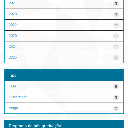
2021
3
2023
3
2022
2
2020
1
2024
1
2025
1
Tipo
Tese
6
Dissertação
3
Artigo
2
Programa de pós-graduação