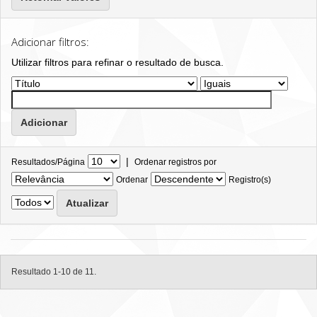
Adicionar filtros:
Utilizar filtros para refinar o resultado de busca.
|
Resultados/Página
Ordenar registros por
Ordenar
Registro(s)
Resultado 1-10 de 11.