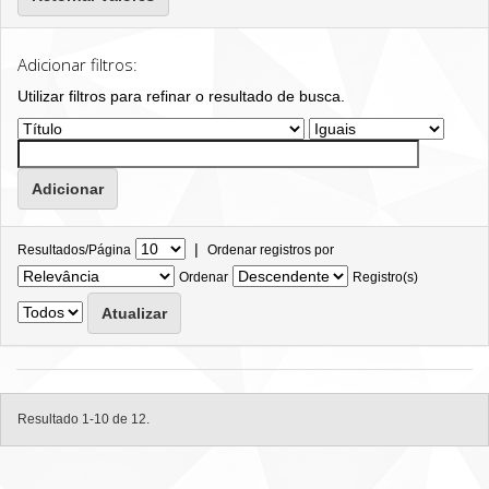
Adicionar filtros:
Utilizar filtros para refinar o resultado de busca.
|
Resultados/Página
Ordenar registros por
Ordenar
Registro(s)
Resultado 1-10 de 12.