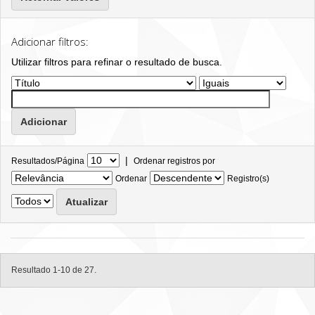
Adicionar filtros:
Utilizar filtros para refinar o resultado de busca.
|
Resultados/Página
Ordenar registros por
Ordenar
Registro(s)
Resultado 1-10 de 27.