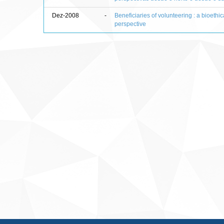
Dez-2008
-
Beneficiaries of volunteering : a bioethic
perspective