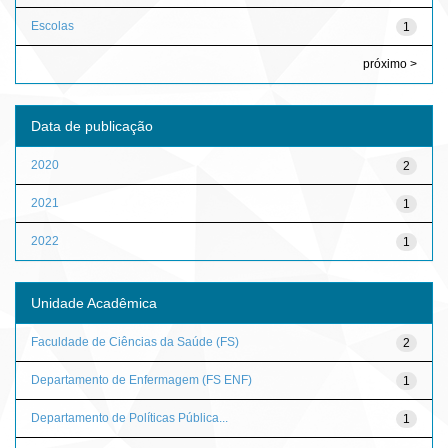
Escolas
1
próximo >
Data de publicação
2020
2
2021
1
2022
1
Unidade Acadêmica
Faculdade de Ciências da Saúde (FS)
2
Departamento de Enfermagem (FS ENF)
1
Departamento de Políticas Pública...
1