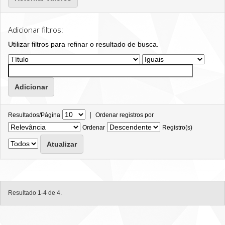
Adicionar filtros:
Utilizar filtros para refinar o resultado de busca.
|
Resultados/Página
Ordenar registros por
Ordenar
Registro(s)
Resultado 1-4 de 4.