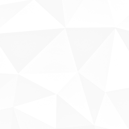
Sobre