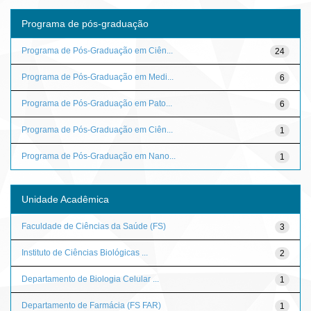
Programa de pós-graduação
Programa de Pós-Graduação em Ciên...
24
Programa de Pós-Graduação em Medi...
6
Programa de Pós-Graduação em Pato...
6
Programa de Pós-Graduação em Ciên...
1
Programa de Pós-Graduação em Nano...
1
Unidade Acadêmica
Faculdade de Ciências da Saúde (FS)
3
Instituto de Ciências Biológicas ...
2
Departamento de Biologia Celular ...
1
Departamento de Farmácia (FS FAR)
1