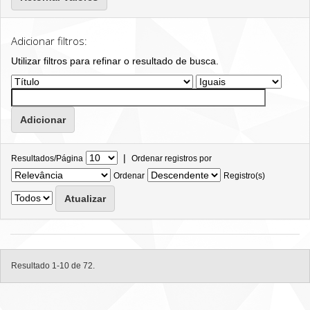
Adicionar filtros:
Utilizar filtros para refinar o resultado de busca.
|
Resultados/Página
Ordenar registros por
Ordenar
Registro(s)
Resultado 1-10 de 72.