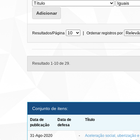
|
Resultados/Página
Ordenar registros por
Resultado 1-10 de 29.
Conjunto de itens:
Data de
Data de
Título
publicação
defesa
31-Ago-2020
-
Aceleração social, uberização e