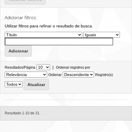
Adicionar filtros:
Utilizar filtros para refinar o resultado de busca.
|
Resultados/Página
Ordenar registros por
Ordenar
Registro(s)
Resultado 1-10 de 31.