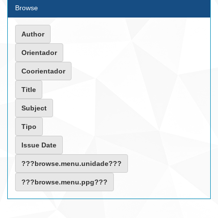
Browse