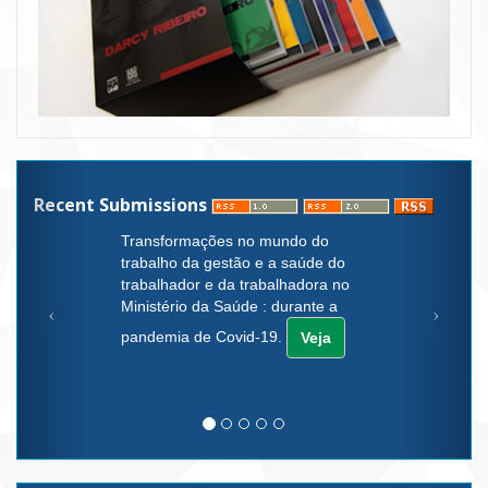
Recent Submissions
Transformações no mundo do
trabalho da gestão e a saúde do
trabalhador e da trabalhadora no
Ministério da Saúde : durante a
pandemia de Covid-19.
Veja