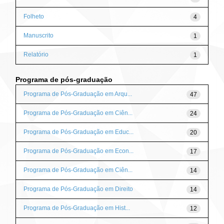
Folheto
4
Manuscrito
1
Relatório
1
Programa de pós-graduação
Programa de Pós-Graduação em Arqu...
47
Programa de Pós-Graduação em Ciên...
24
Programa de Pós-Graduação em Educ...
20
Programa de Pós-Graduação em Econ...
17
Programa de Pós-Graduação em Ciên...
14
Programa de Pós-Graduação em Direito
14
Programa de Pós-Graduação em Hist...
12