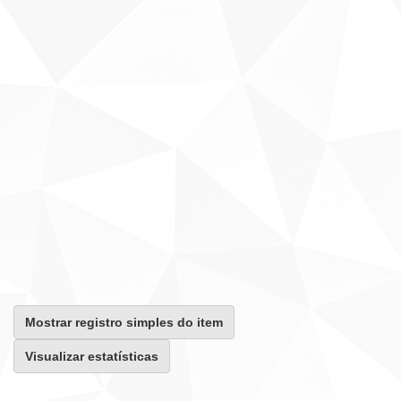
Mostrar registro simples do item
Visualizar estatísticas