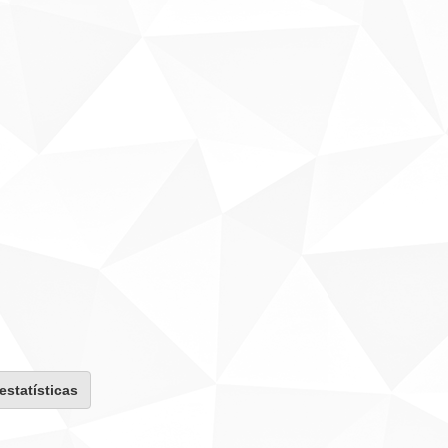
 estatísticas