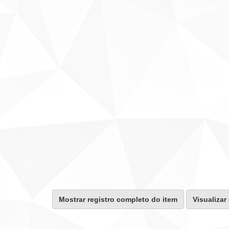
Mostrar registro completo do item
Visualizar