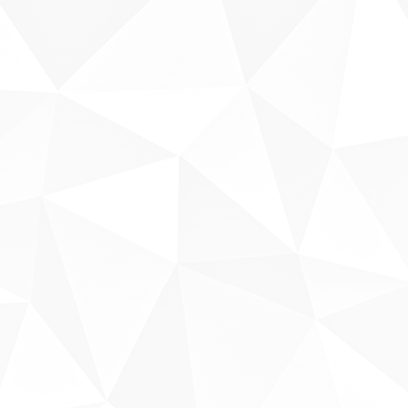
Sobre