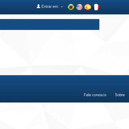
Entrar em:
Fale conosco
Sobre