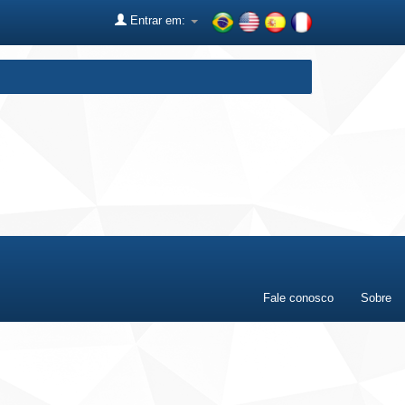
Entrar em:
Fale conosco
Sobre