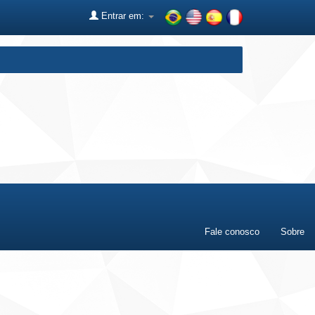
Entrar em:
Fale conosco
Sobre