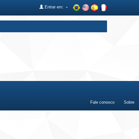
Entrar em:
Fale conosco
Sobre