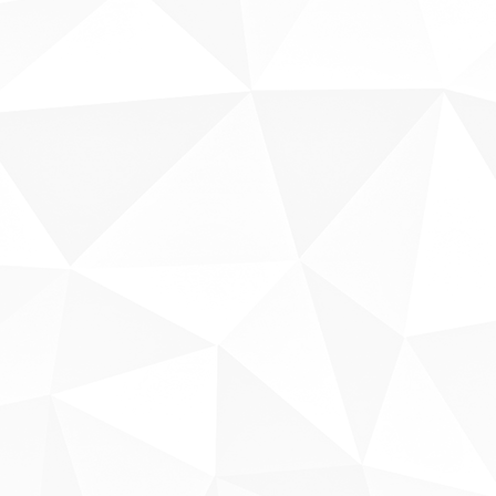
Sobre