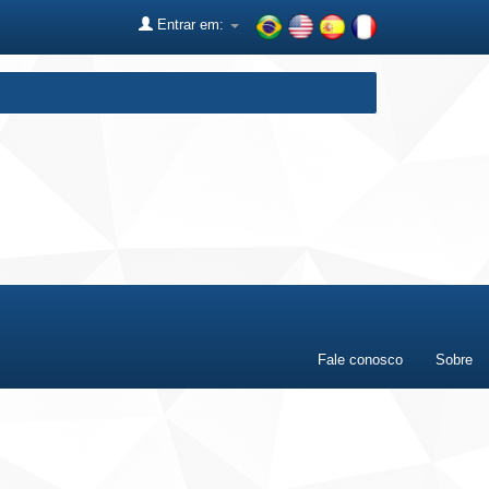
Entrar em:
Fale conosco
Sobre