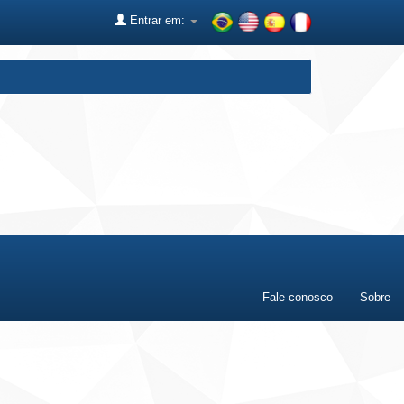
Entrar em:
Fale conosco
Sobre