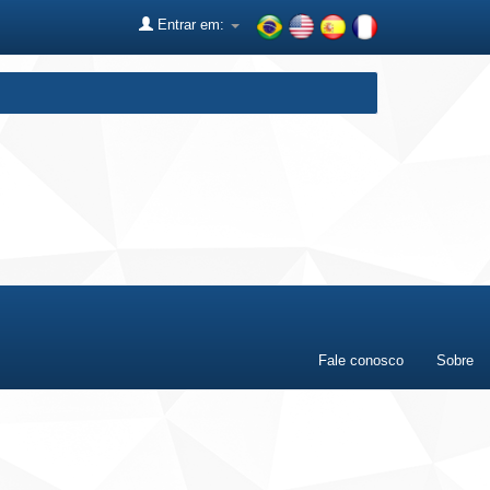
Entrar em:
Fale conosco
Sobre